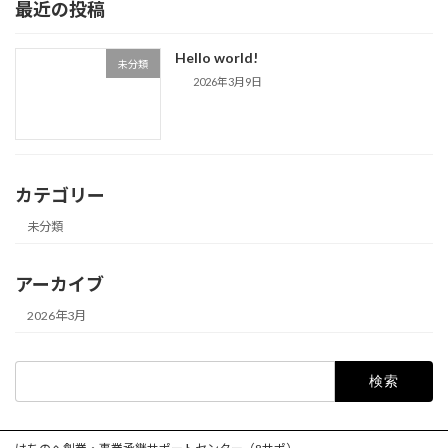
最近の投稿
Hello world!
未分類
2026年3月9日
カテゴリー
未分類
アーカイブ
2026年3月
検
索: